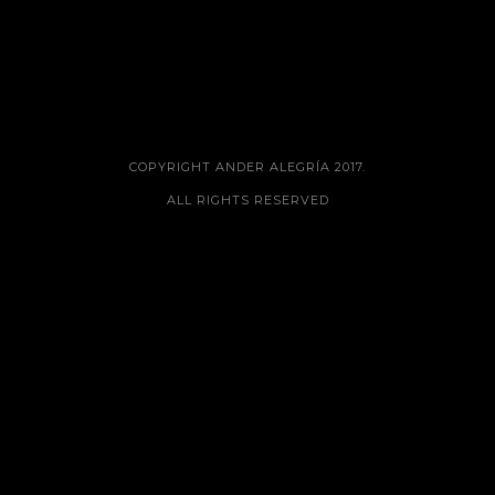
COPYRIGHT ANDER ALEGRÍA 2017.
ALL RIGHTS RESERVED