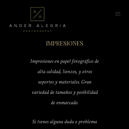
IMPRESIONES
Impresiones en papel fotográfico de
alta calidad, lienzos, y otros
soportes y materiales.
Gran
variedad de tamaños y posibilidad
de enmarcado.
Si tienes alguna duda o problema