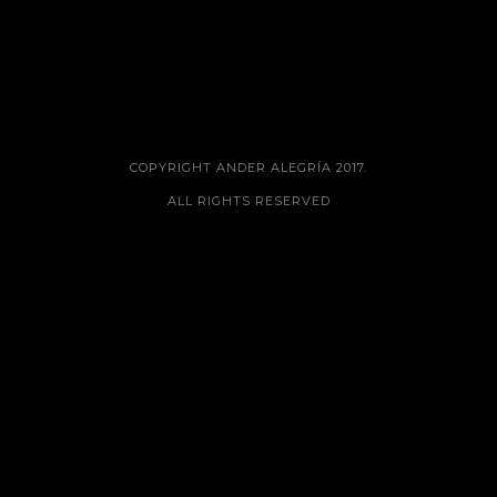
COPYRIGHT ANDER ALEGRÍA 2017.
ALL RIGHTS RESERVED